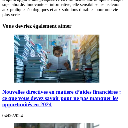
sujet abordé. Innovante et informative, elle sensibilise les lecteurs
aux pratiques écologiques et aux solutions durables pour une vie
plus verte.
Vous devriez également aimer
Nouvelles directives en matière d’aides financières :
ce que vous devez savoir pour ne pas manquer les
opportunités en 2024
04/06/2024