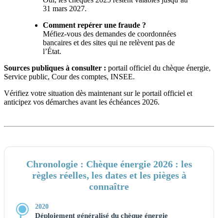
31 mars 2027.
Comment repérer une fraude ?
Méfiez-vous des demandes de coordonnées
bancaires et des sites qui ne relèvent pas de
l’État.
Sources publiques à consulter :
portail officiel du chèque énergie,
Service public, Cour des comptes, INSEE.
Vérifiez votre situation dès maintenant sur le portail officiel et
anticipez vos démarches avant les échéances 2026.
Chronologie : Chèque énergie 2026 : les
règles réelles, les dates et les pièges à
connaître
2020
Déploiement généralisé du chèque énergie