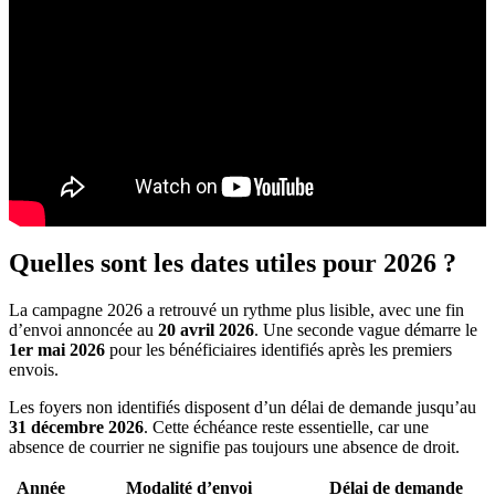
Quelles sont les dates utiles pour 2026 ?
La campagne 2026 a retrouvé un rythme plus lisible, avec une fin
d’envoi annoncée au
20 avril 2026
. Une seconde vague démarre le
1er mai 2026
pour les bénéficiaires identifiés après les premiers
envois.
Les foyers non identifiés disposent d’un délai de demande jusqu’au
31 décembre 2026
. Cette échéance reste essentielle, car une
absence de courrier ne signifie pas toujours une absence de droit.
Année
Modalité d’envoi
Délai de demande