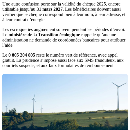
Une autre confusion porte sur la validité du chèque 2025, encore
utilisable jusqu’au
31 mars 2027
. Les bénéficiaires doivent aussi
vérifier que le chèque correspond bien à leur nom, à leur adresse, et
à leur contrat d’énergie.
Les escroqueries augmentent souvent pendant les périodes d’envoi.
Le
ministère de la Transition écologique
rappelle qu’aucune
administration ne demande de coordonnées bancaires pour attribuer
l’aide.
Le
0 805 204 805
reste le numéro vert de référence, avec appel
gratuit. La prudence s’impose aussi face aux SMS frauduleux, aux
courriels suspects, et aux faux formulaires de remboursement.