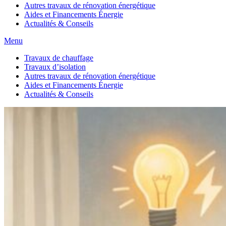
Autres travaux de rénovation énergétique
Aides et Financements Énergie
Actualités & Conseils
Menu
Travaux de chauffage
Travaux d’isolation
Autres travaux de rénovation énergétique
Aides et Financements Énergie
Actualités & Conseils