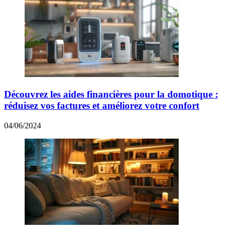
Découvrez les aides financières pour la domotique :
réduisez vos factures et améliorez votre confort
04/06/2024