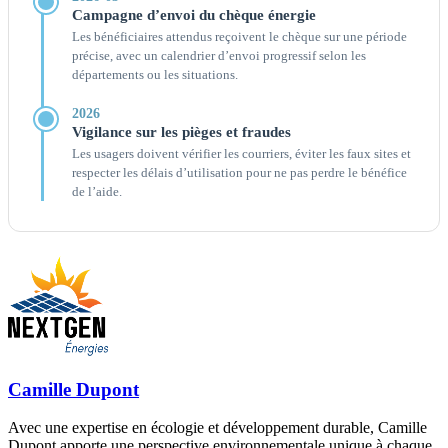
Campagne d’envoi du chèque énergie
Les bénéficiaires attendus reçoivent le chèque sur une période
précise, avec un calendrier d’envoi progressif selon les
départements ou les situations.
2026
Vigilance sur les pièges et fraudes
Les usagers doivent vérifier les courriers, éviter les faux sites et
respecter les délais d’utilisation pour ne pas perdre le bénéfice
de l’aide.
Camille Dupont
Avec une expertise en écologie et développement durable, Camille
Dupont apporte une perspective environnementale unique à chaque