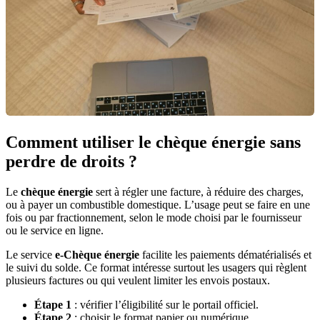
Comment utiliser le chèque énergie sans
perdre de droits ?
Le
chèque énergie
sert à régler une facture, à réduire des charges,
ou à payer un combustible domestique. L’usage peut se faire en une
fois ou par fractionnement, selon le mode choisi par le fournisseur
ou le service en ligne.
Le service
e-Chèque énergie
facilite les paiements dématérialisés et
le suivi du solde. Ce format intéresse surtout les usagers qui règlent
plusieurs factures ou qui veulent limiter les envois postaux.
Étape 1
: vérifier l’éligibilité sur le portail officiel.
Étape 2
: choisir le format papier ou numérique.