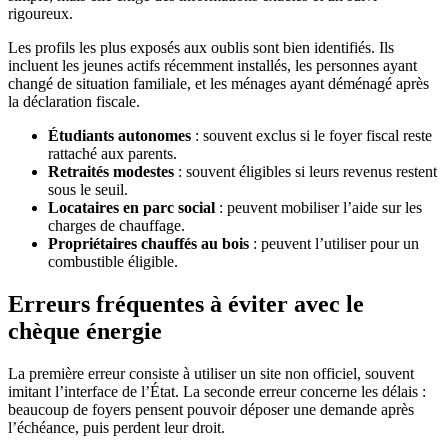
rigoureux.
Les profils les plus exposés aux oublis sont bien identifiés. Ils
incluent les jeunes actifs récemment installés, les personnes ayant
changé de situation familiale, et les ménages ayant déménagé après
la déclaration fiscale.
Étudiants autonomes
: souvent exclus si le foyer fiscal reste
rattaché aux parents.
Retraités modestes
: souvent éligibles si leurs revenus restent
sous le seuil.
Locataires en parc social
: peuvent mobiliser l’aide sur les
charges de chauffage.
Propriétaires chauffés au bois
: peuvent l’utiliser pour un
combustible éligible.
Erreurs fréquentes à éviter avec le
chèque énergie
La première erreur consiste à utiliser un site non officiel, souvent
imitant l’interface de l’État. La seconde erreur concerne les délais :
beaucoup de foyers pensent pouvoir déposer une demande après
l’échéance, puis perdent leur droit.