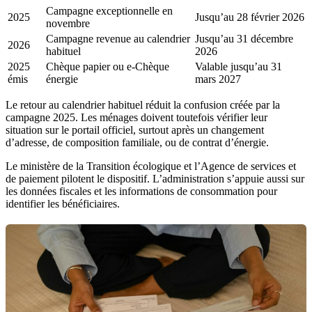
Campagne exceptionnelle en
2025
Jusqu’au 28 février 2026
novembre
Campagne revenue au calendrier
Jusqu’au 31 décembre
2026
habituel
2026
2025
Chèque papier ou e-Chèque
Valable jusqu’au 31
émis
énergie
mars 2027
Le retour au calendrier habituel réduit la confusion créée par la
campagne 2025. Les ménages doivent toutefois vérifier leur
situation sur le portail officiel, surtout après un changement
d’adresse, de composition familiale, ou de contrat d’énergie.
Le ministère de la Transition écologique et l’Agence de services et
de paiement pilotent le dispositif. L’administration s’appuie aussi sur
les données fiscales et les informations de consommation pour
identifier les bénéficiaires.