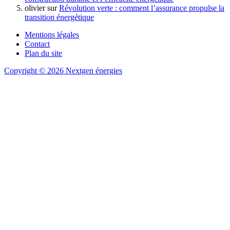
olivier
sur
Révolution verte : comment l’assurance propulse la
transition énergétique
Mentions légales
Contact
Plan du site
Copyright © 2026 Nextgen énergies