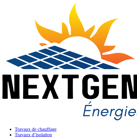
Travaux de chauffage
Travaux d’isolation