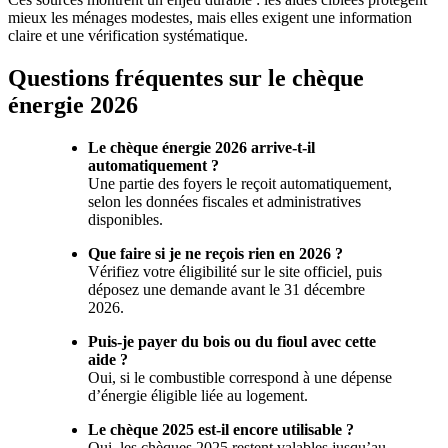
mieux les ménages modestes, mais elles exigent une information
claire et une vérification systématique.
Questions fréquentes sur le chèque
énergie 2026
Le chèque énergie 2026 arrive-t-il
automatiquement ?
Une partie des foyers le reçoit automatiquement,
selon les données fiscales et administratives
disponibles.
Que faire si je ne reçois rien en 2026 ?
Vérifiez votre éligibilité sur le site officiel, puis
déposez une demande avant le 31 décembre
2026.
Puis-je payer du bois ou du fioul avec cette
aide ?
Oui, si le combustible correspond à une dépense
d’énergie éligible liée au logement.
Le chèque 2025 est-il encore utilisable ?
Oui, les chèques 2025 restent valables jusqu’au