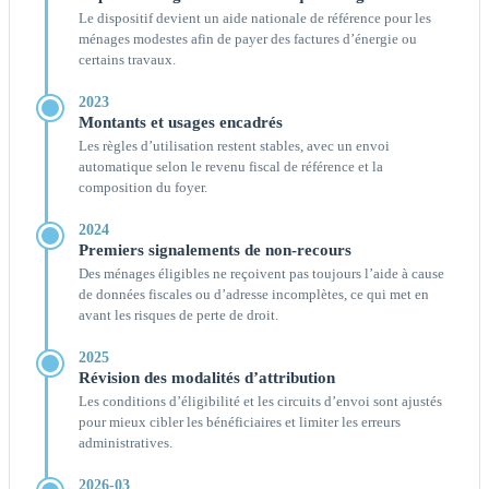
Le dispositif devient un aide nationale de référence pour les
ménages modestes afin de payer des factures d’énergie ou
certains travaux.
2023
Montants et usages encadrés
Les règles d’utilisation restent stables, avec un envoi
automatique selon le revenu fiscal de référence et la
composition du foyer.
2024
Premiers signalements de non-recours
Des ménages éligibles ne reçoivent pas toujours l’aide à cause
de données fiscales ou d’adresse incomplètes, ce qui met en
avant les risques de perte de droit.
2025
Révision des modalités d’attribution
Les conditions d’éligibilité et les circuits d’envoi sont ajustés
pour mieux cibler les bénéficiaires et limiter les erreurs
administratives.
2026-03