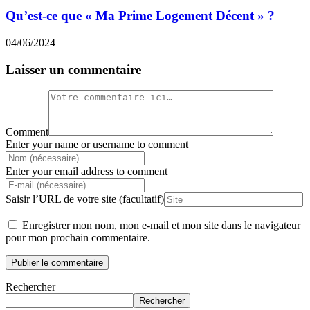
Qu’est-ce que « Ma Prime Logement Décent » ?
04/06/2024
Laisser un commentaire
Comment
Enter your name or username to comment
Enter your email address to comment
Saisir l’URL de votre site (facultatif)
Enregistrer mon nom, mon e-mail et mon site dans le navigateur
pour mon prochain commentaire.
Rechercher
Rechercher