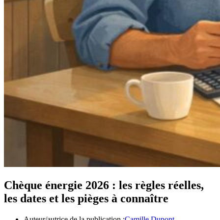
Chèque énergie 2026 : les règles réelles,
les dates et les pièges à connaître
Auteur/autrice de la publication :
Camille Dupont