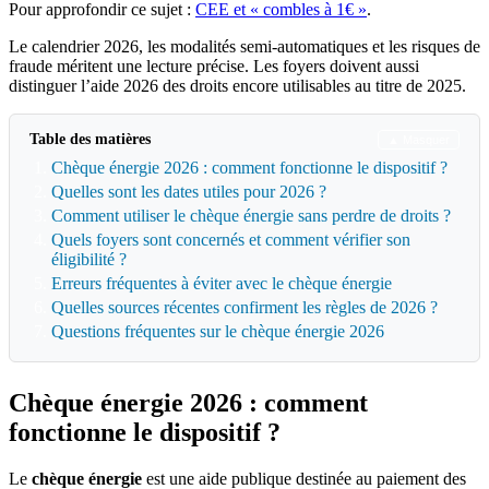
Pour approfondir ce sujet :
CEE et « combles à 1€ »
.
Le calendrier 2026, les modalités semi-automatiques et les risques de
fraude méritent une lecture précise. Les foyers doivent aussi
distinguer l’aide 2026 des droits encore utilisables au titre de 2025.
Table des matières
▲ Masquer
Chèque énergie 2026 : comment fonctionne le dispositif ?
Quelles sont les dates utiles pour 2026 ?
Comment utiliser le chèque énergie sans perdre de droits ?
Quels foyers sont concernés et comment vérifier son
éligibilité ?
Erreurs fréquentes à éviter avec le chèque énergie
Quelles sources récentes confirment les règles de 2026 ?
Questions fréquentes sur le chèque énergie 2026
Chèque énergie 2026 : comment
fonctionne le dispositif ?
Le
chèque énergie
est une aide publique destinée au paiement des