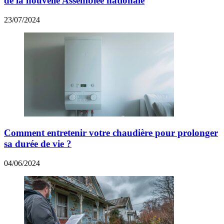
de la nouvelle Assemblée nationale
23/07/2024
Comment entretenir votre chaudière pour prolonger
sa durée de vie ?
04/06/2024