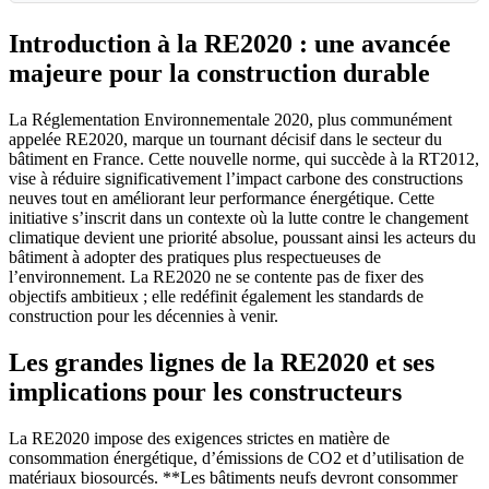
Introduction à la RE2020 : une avancée
majeure pour la construction durable
La Réglementation Environnementale 2020, plus communément
appelée RE2020, marque un tournant décisif dans le secteur du
bâtiment en France. Cette nouvelle norme, qui succède à la RT2012,
vise à réduire significativement l’impact carbone des constructions
neuves tout en améliorant leur performance énergétique. Cette
initiative s’inscrit dans un contexte où la lutte contre le changement
climatique devient une priorité absolue, poussant ainsi les acteurs du
bâtiment à adopter des pratiques plus respectueuses de
l’environnement. La RE2020 ne se contente pas de fixer des
objectifs ambitieux ; elle redéfinit également les standards de
construction pour les décennies à venir.
Les grandes lignes de la RE2020 et ses
implications pour les constructeurs
La RE2020 impose des exigences strictes en matière de
consommation énergétique, d’émissions de CO2 et d’utilisation de
matériaux biosourcés. **Les bâtiments neufs devront consommer