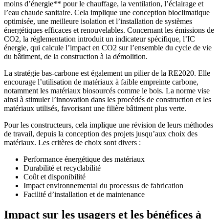
moins d’énergie** pour le chauffage, la ventilation, l’éclairage et
l’eau chaude sanitaire. Cela implique une conception bioclimatique
optimisée, une meilleure isolation et l’installation de systèmes
énergétiques efficaces et renouvelables. Concernant les émissions de
CO2, la réglementation introduit un indicateur spécifique, l’IC
énergie, qui calcule l’impact en CO2 sur l’ensemble du cycle de vie
du bâtiment, de la construction à la démolition.
La stratégie bas-carbone est également un pilier de la RE2020. Elle
encourage l’utilisation de matériaux à faible empreinte carbone,
notamment les matériaux biosourcés comme le bois. La norme vise
ainsi à stimuler l’innovation dans les procédés de construction et les
matériaux utilisés, favorisant une filière bâtiment plus verte.
Pour les constructeurs, cela implique une révision de leurs méthodes
de travail, depuis la conception des projets jusqu’aux choix des
matériaux. Les critères de choix sont divers :
Performance énergétique des matériaux
Durabilité et recyclabilité
Coût et disponibilité
Impact environnemental du processus de fabrication
Facilité d’installation et de maintenance
Impact sur les usagers et les bénéfices à