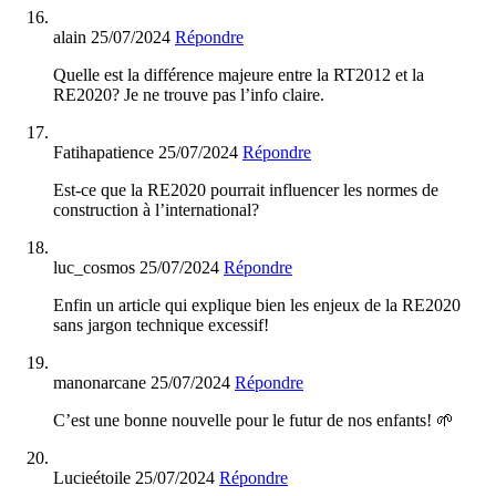
alain
25/07/2024
Répondre
Quelle est la différence majeure entre la RT2012 et la
RE2020? Je ne trouve pas l’info claire.
Fatihapatience
25/07/2024
Répondre
Est-ce que la RE2020 pourrait influencer les normes de
construction à l’international?
luc_cosmos
25/07/2024
Répondre
Enfin un article qui explique bien les enjeux de la RE2020
sans jargon technique excessif!
manonarcane
25/07/2024
Répondre
C’est une bonne nouvelle pour le futur de nos enfants! 🌱
Lucieétoile
25/07/2024
Répondre