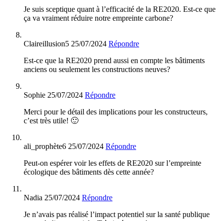
Je suis sceptique quant à l’efficacité de la RE2020. Est-ce que
ça va vraiment réduire notre empreinte carbone?
Claireillusion5
25/07/2024
Répondre
Est-ce que la RE2020 prend aussi en compte les bâtiments
anciens ou seulement les constructions neuves?
Sophie
25/07/2024
Répondre
Merci pour le détail des implications pour les constructeurs,
c’est très utile! 🙂
ali_prophète6
25/07/2024
Répondre
Peut-on espérer voir les effets de RE2020 sur l’empreinte
écologique des bâtiments dès cette année?
Nadia
25/07/2024
Répondre
Je n’avais pas réalisé l’impact potentiel sur la santé publique