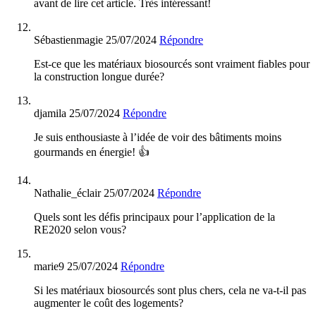
avant de lire cet article. Très intéressant!
Sébastienmagie
25/07/2024
Répondre
Est-ce que les matériaux biosourcés sont vraiment fiables pour
la construction longue durée?
djamila
25/07/2024
Répondre
Je suis enthousiaste à l’idée de voir des bâtiments moins
gourmands en énergie! 👍
Nathalie_éclair
25/07/2024
Répondre
Quels sont les défis principaux pour l’application de la
RE2020 selon vous?
marie9
25/07/2024
Répondre
Si les matériaux biosourcés sont plus chers, cela ne va-t-il pas
augmenter le coût des logements?