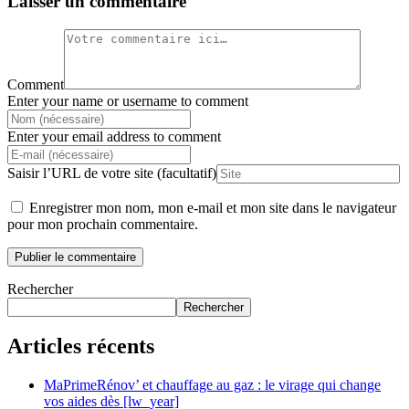
Laisser un commentaire
Comment
Enter your name or username to comment
Enter your email address to comment
Saisir l’URL de votre site (facultatif)
Enregistrer mon nom, mon e-mail et mon site dans le navigateur
pour mon prochain commentaire.
Rechercher
Rechercher
Articles récents
MaPrimeRénov’ et chauffage au gaz : le virage qui change
vos aides dès [lw_year]