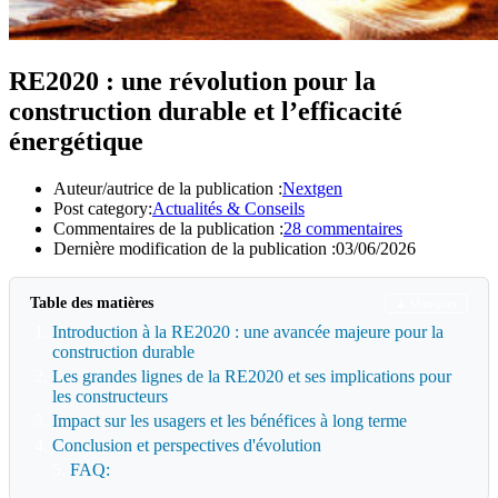
RE2020 : une révolution pour la
construction durable et l’efficacité
énergétique
Auteur/autrice de la publication :
Nextgen
Post category:
Actualités & Conseils
Commentaires de la publication :
28 commentaires
Dernière modification de la publication :
03/06/2026
Table des matières
▲ Masquer
Introduction à la RE2020 : une avancée majeure pour la
construction durable
Les grandes lignes de la RE2020 et ses implications pour
les constructeurs
Impact sur les usagers et les bénéfices à long terme
Conclusion et perspectives d'évolution
FAQ: