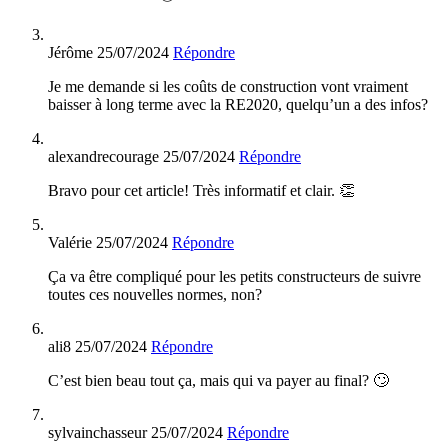
Jérôme
25/07/2024
Répondre
Je me demande si les coûts de construction vont vraiment
baisser à long terme avec la RE2020, quelqu’un a des infos?
alexandrecourage
25/07/2024
Répondre
Bravo pour cet article! Très informatif et clair. 👏
Valérie
25/07/2024
Répondre
Ça va être compliqué pour les petits constructeurs de suivre
toutes ces nouvelles normes, non?
ali8
25/07/2024
Répondre
C’est bien beau tout ça, mais qui va payer au final? 🙄
sylvainchasseur
25/07/2024
Répondre