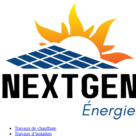
Travaux de chauffage
Travaux d’isolation