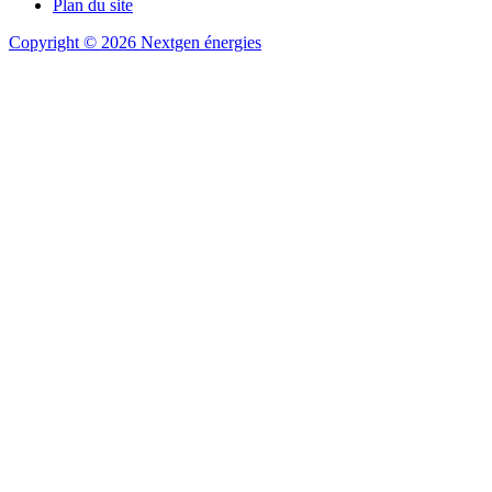
Plan du site
Copyright © 2026 Nextgen énergies