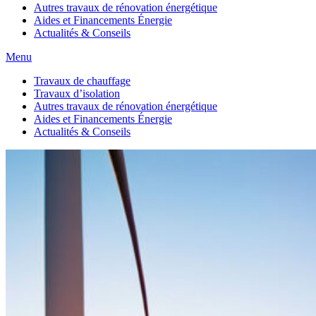
Autres travaux de rénovation énergétique
Aides et Financements Énergie
Actualités & Conseils
Menu
Travaux de chauffage
Travaux d’isolation
Autres travaux de rénovation énergétique
Aides et Financements Énergie
Actualités & Conseils