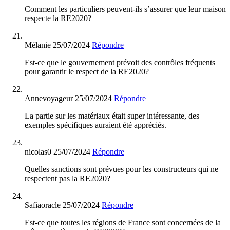
Comment les particuliers peuvent-ils s’assurer que leur maison
respecte la RE2020?
Mélanie
25/07/2024
Répondre
Est-ce que le gouvernement prévoit des contrôles fréquents
pour garantir le respect de la RE2020?
Annevoyageur
25/07/2024
Répondre
La partie sur les matériaux était super intéressante, des
exemples spécifiques auraient été appréciés.
nicolas0
25/07/2024
Répondre
Quelles sanctions sont prévues pour les constructeurs qui ne
respectent pas la RE2020?
Safiaoracle
25/07/2024
Répondre
Est-ce que toutes les régions de France sont concernées de la