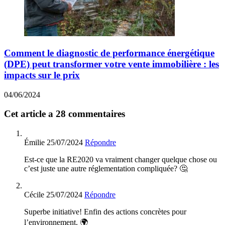
Comment le diagnostic de performance énergétique
(DPE) peut transformer votre vente immobilière : les
impacts sur le prix
04/06/2024
Cet article a 28 commentaires
Émilie
25/07/2024
Répondre
Est-ce que la RE2020 va vraiment changer quelque chose ou
c’est juste une autre réglementation compliquée? 🤔
Cécile
25/07/2024
Répondre
Superbe initiative! Enfin des actions concrètes pour
l’environnement. 🌍