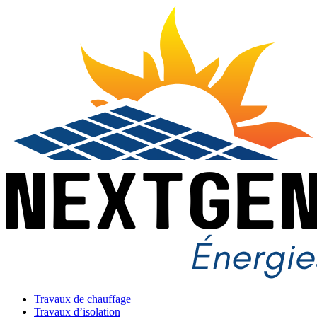
Travaux de chauffage
Travaux d’isolation