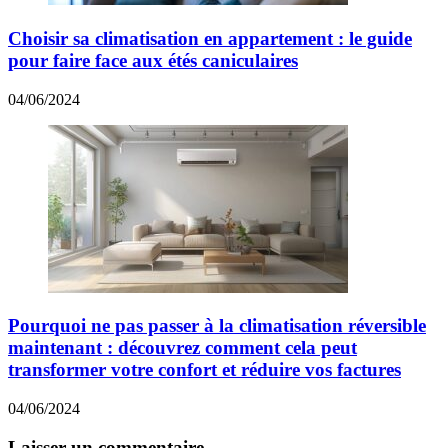
Choisir sa climatisation en appartement : le guide
pour faire face aux étés caniculaires
04/06/2024
Pourquoi ne pas passer à la climatisation réversible
maintenant : découvrez comment cela peut
transformer votre confort et réduire vos factures
04/06/2024
Laisser un commentaire