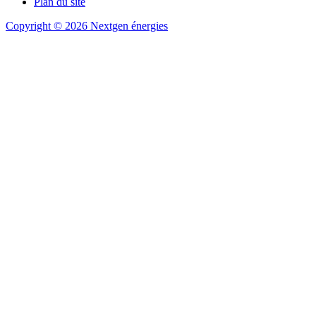
Plan du site
Copyright © 2026 Nextgen énergies