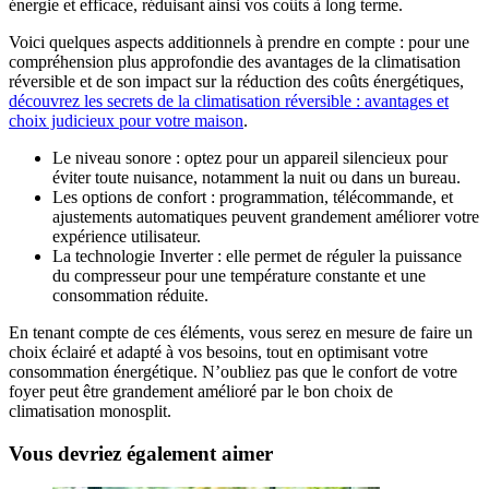
énergie et efficace, réduisant ainsi vos coûts à long terme.
Voici quelques aspects additionnels à prendre en compte : pour une
compréhension plus approfondie des avantages de la climatisation
réversible et de son impact sur la réduction des coûts énergétiques,
découvrez les secrets de la climatisation réversible : avantages et
choix judicieux pour votre maison
.
Le niveau sonore : optez pour un appareil silencieux pour
éviter toute nuisance, notamment la nuit ou dans un bureau.
Les options de confort : programmation, télécommande, et
ajustements automatiques peuvent grandement améliorer votre
expérience utilisateur.
La technologie Inverter : elle permet de réguler la puissance
du compresseur pour une température constante et une
consommation réduite.
En tenant compte de ces éléments, vous serez en mesure de faire un
choix éclairé et adapté à vos besoins, tout en optimisant votre
consommation énergétique. N’oubliez pas que le confort de votre
foyer peut être grandement amélioré par le bon choix de
climatisation monosplit.
Vous devriez également aimer