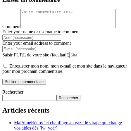
Comment
Enter your name or username to comment
Enter your email address to comment
Saisir l’URL de votre site (facultatif)
Enregistrer mon nom, mon e-mail et mon site dans le navigateur
pour mon prochain commentaire.
Rechercher
Rechercher
Articles récents
MaPrimeRénov’ et chauffage au gaz : le virage qui change
vos aides dès [lw_year]