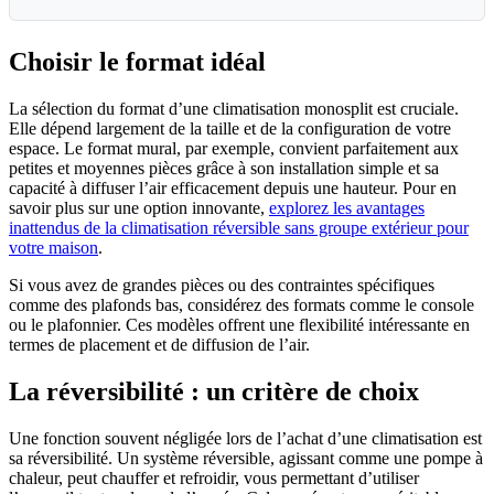
Choisir le format idéal
La sélection du format d’une climatisation monosplit est cruciale.
Elle dépend largement de la taille et de la configuration de votre
espace. Le format mural, par exemple, convient parfaitement aux
petites et moyennes pièces grâce à son installation simple et sa
capacité à diffuser l’air efficacement depuis une hauteur. Pour en
savoir plus sur une option innovante,
explorez les avantages
inattendus de la climatisation réversible sans groupe extérieur pour
votre maison
.
Si vous avez de grandes pièces ou des contraintes spécifiques
comme des plafonds bas, considérez des formats comme le console
ou le plafonnier. Ces modèles offrent une flexibilité intéressante en
termes de placement et de diffusion de l’air.
La réversibilité : un critère de choix
Une fonction souvent négligée lors de l’achat d’une climatisation est
sa réversibilité. Un système réversible, agissant comme une pompe à
chaleur, peut chauffer et refroidir, vous permettant d’utiliser