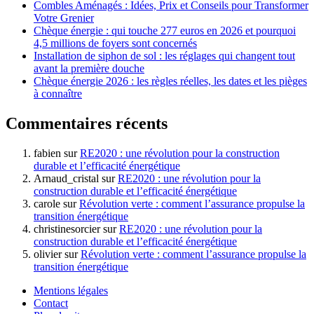
Combles Aménagés : Idées, Prix et Conseils pour Transformer
Votre Grenier
Chèque énergie : qui touche 277 euros en 2026 et pourquoi
4,5 millions de foyers sont concernés
Installation de siphon de sol : les réglages qui changent tout
avant la première douche
Chèque énergie 2026 : les règles réelles, les dates et les pièges
à connaître
Commentaires récents
fabien
sur
RE2020 : une révolution pour la construction
durable et l’efficacité énergétique
Arnaud_cristal
sur
RE2020 : une révolution pour la
construction durable et l’efficacité énergétique
carole
sur
Révolution verte : comment l’assurance propulse la
transition énergétique
christinesorcier
sur
RE2020 : une révolution pour la
construction durable et l’efficacité énergétique
olivier
sur
Révolution verte : comment l’assurance propulse la
transition énergétique
Mentions légales
Contact