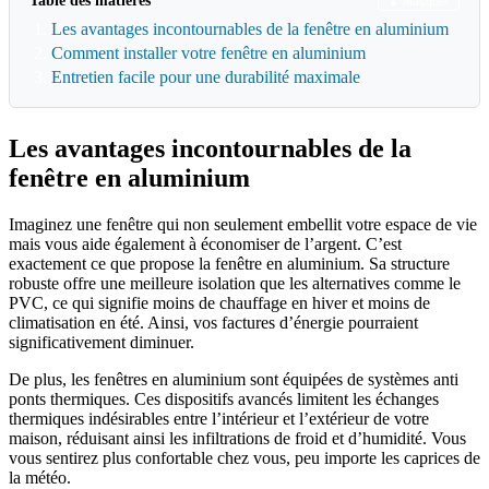
Table des matières
▲ Masquer
Les avantages incontournables de la fenêtre en aluminium
Comment installer votre fenêtre en aluminium
Entretien facile pour une durabilité maximale
Les avantages incontournables de la
fenêtre en aluminium
Imaginez une fenêtre qui non seulement embellit votre espace de vie
mais vous aide également à économiser de l’argent. C’est
exactement ce que propose la fenêtre en aluminium. Sa structure
robuste offre une meilleure isolation que les alternatives comme le
PVC, ce qui signifie moins de chauffage en hiver et moins de
climatisation en été. Ainsi, vos factures d’énergie pourraient
significativement diminuer.
De plus, les fenêtres en aluminium sont équipées de systèmes anti
ponts thermiques. Ces dispositifs avancés limitent les échanges
thermiques indésirables entre l’intérieur et l’extérieur de votre
maison, réduisant ainsi les infiltrations de froid et d’humidité. Vous
vous sentirez plus confortable chez vous, peu importe les caprices de
la météo.