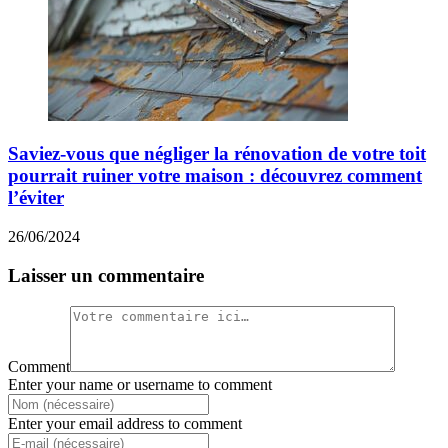
Saviez-vous que négliger la rénovation de votre toit
pourrait ruiner votre maison : découvrez comment
l’éviter
26/06/2024
Laisser un commentaire
Comment
Enter your name or username to comment
Enter your email address to comment