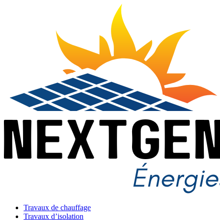
Travaux de chauffage
Travaux d’isolation