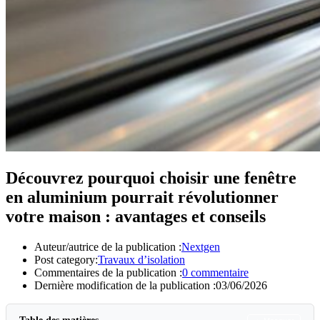
Découvrez pourquoi choisir une fenêtre
en aluminium pourrait révolutionner
votre maison : avantages et conseils
Auteur/autrice de la publication :
Nextgen
Post category:
Travaux d’isolation
Commentaires de la publication :
0 commentaire
Dernière modification de la publication :
03/06/2026