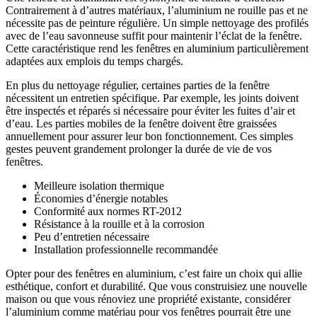
Contrairement à d’autres matériaux, l’aluminium ne rouille pas et ne
nécessite pas de peinture régulière. Un simple nettoyage des profilés
avec de l’eau savonneuse suffit pour maintenir l’éclat de la fenêtre.
Cette caractéristique rend les fenêtres en aluminium particulièrement
adaptées aux emplois du temps chargés.
En plus du nettoyage régulier, certaines parties de la fenêtre
nécessitent un entretien spécifique. Par exemple, les joints doivent
être inspectés et réparés si nécessaire pour éviter les fuites d’air et
d’eau. Les parties mobiles de la fenêtre doivent être graissées
annuellement pour assurer leur bon fonctionnement. Ces simples
gestes peuvent grandement prolonger la durée de vie de vos
fenêtres.
Meilleure isolation thermique
Économies d’énergie notables
Conformité aux normes RT-2012
Résistance à la rouille et à la corrosion
Peu d’entretien nécessaire
Installation professionnelle recommandée
Opter pour des fenêtres en aluminium, c’est faire un choix qui allie
esthétique, confort et durabilité. Que vous construisiez une nouvelle
maison ou que vous rénoviez une propriété existante, considérer
l’aluminium comme matériau pour vos fenêtres pourrait être une