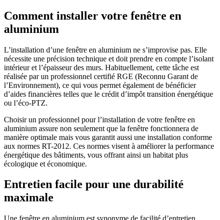
Comment installer votre fenêtre en
aluminium
L’installation d’une fenêtre en aluminium ne s’improvise pas. Elle
nécessite une précision technique et doit prendre en compte l’isolant
intérieur et l’épaisseur des murs. Habituellement, cette tâche est
réalisée par un professionnel certifié RGE (Reconnu Garant de
l’Environnement), ce qui vous permet également de bénéficier
d’aides financières telles que le crédit d’impôt transition énergétique
ou l’éco-PTZ.
Choisir un professionnel pour l’installation de votre fenêtre en
aluminium assure non seulement que la fenêtre fonctionnera de
manière optimale mais vous garantit aussi une installation conforme
aux normes RT-2012. Ces normes visent à améliorer la performance
énergétique des bâtiments, vous offrant ainsi un habitat plus
écologique et économique.
Entretien facile pour une durabilité
maximale
Une fenêtre en aluminium est synonyme de facilité d’entretien.