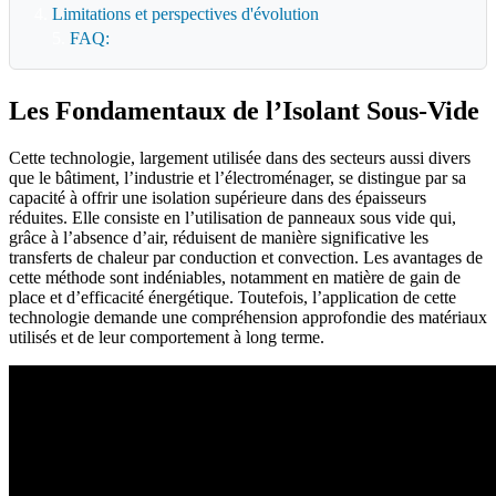
Limitations et perspectives d'évolution
FAQ:
Les Fondamentaux de l’Isolant Sous-Vide
Cette technologie, largement utilisée dans des secteurs aussi divers
que le bâtiment, l’industrie et l’électroménager, se distingue par sa
capacité à offrir une isolation supérieure dans des épaisseurs
réduites. Elle consiste en l’utilisation de panneaux sous vide qui,
grâce à l’absence d’air, réduisent de manière significative les
transferts de chaleur par conduction et convection. Les avantages de
cette méthode sont indéniables, notamment en matière de gain de
place et d’efficacité énergétique. Toutefois, l’application de cette
technologie demande une compréhension approfondie des matériaux
utilisés et de leur comportement à long terme.