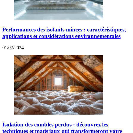
Performances des isolants minces : caractéristiques,
applications et considérations environnementales
01/07/2024
Isolation des combles perdus : découvrez les
techniques et matériaux qui transformeront votre