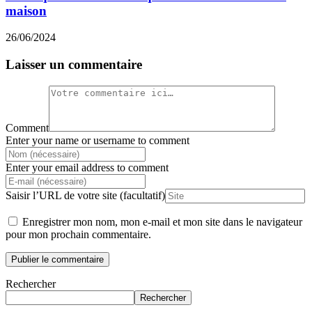
maison
26/06/2024
Laisser un commentaire
Comment
Enter your name or username to comment
Enter your email address to comment
Saisir l’URL de votre site (facultatif)
Enregistrer mon nom, mon e-mail et mon site dans le navigateur
pour mon prochain commentaire.
Rechercher
Rechercher