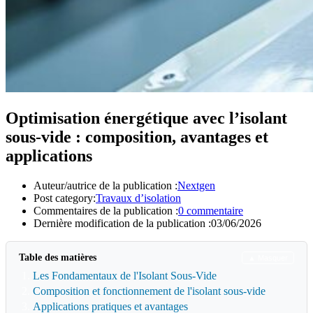
Optimisation énergétique avec l’isolant
sous-vide : composition, avantages et
applications
Auteur/autrice de la publication :
Nextgen
Post category:
Travaux d’isolation
Commentaires de la publication :
0 commentaire
Dernière modification de la publication :
03/06/2026
Table des matières
▲ Masquer
Les Fondamentaux de l'Isolant Sous-Vide
Composition et fonctionnement de l'isolant sous-vide
Applications pratiques et avantages