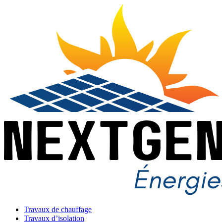
Travaux de chauffage
Travaux d’isolation