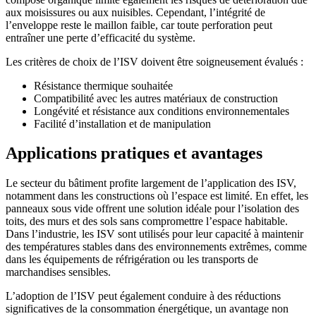
aux moisissures ou aux nuisibles. Cependant, l’intégrité de
l’enveloppe reste le maillon faible, car toute perforation peut
entraîner une perte d’efficacité du système.
Les critères de choix de l’ISV doivent être soigneusement évalués :
Résistance thermique souhaitée
Compatibilité avec les autres matériaux de construction
Longévité et résistance aux conditions environnementales
Facilité d’installation et de manipulation
Applications pratiques et avantages
Le secteur du bâtiment profite largement de l’application des ISV,
notamment dans les constructions où l’espace est limité. En effet, les
panneaux sous vide offrent une solution idéale pour l’isolation des
toits, des murs et des sols sans compromettre l’espace habitable.
Dans l’industrie, les ISV sont utilisés pour leur capacité à maintenir
des températures stables dans des environnements extrêmes, comme
dans les équipements de réfrigération ou les transports de
marchandises sensibles.
L’adoption de l’ISV peut également conduire à des réductions
significatives de la consommation énergétique, un avantage non