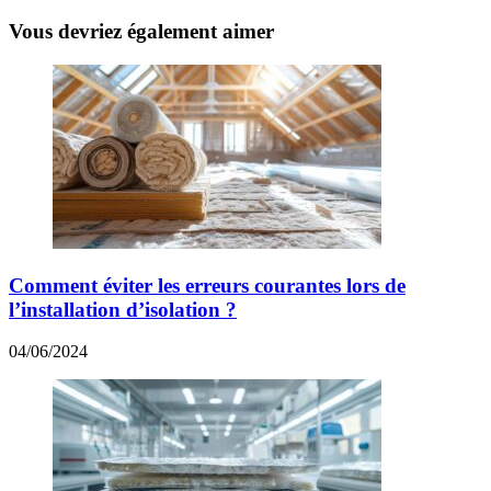
Vous devriez également aimer
Comment éviter les erreurs courantes lors de
l’installation d’isolation ?
04/06/2024