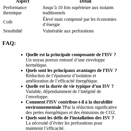
Aspect
Détail
Performance
Jusqu’à 10 fois supérieure aux isolants
thermique
traditionnels
Élevé mais compensé par les économies
Coût
d’énergie
Sensibilité
Vulnérable aux perforations
FAQ:
Quelle est la principale composante de l’ISV ?
Un noyau poreux entouré d’une enveloppe
hermétique.
Quels sont les principaux avantages de l’ISV ?
Réduction de l’épaisseur d’isolation et
amélioration de l’efficacité énergétique.
Quelle est la durée de vie typique d’un ISV ?
Variable, dépendamment de l’intégrité de
l’enveloppe.
Comment l’ISV contribue-t-il à la durabilité
environnementale ?
Par la réduction significative
des pertes énergétiques et des émissions de CO2.
Quels sont les défis de l’installation des ISV ?
La nécessité d’éviter les perforations pour
maintenir l’efficacité.