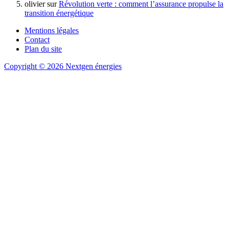
olivier
sur
Révolution verte : comment l’assurance propulse la
transition énergétique
Mentions légales
Contact
Plan du site
Copyright © 2026 Nextgen énergies