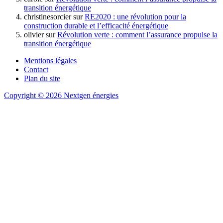
transition énergétique
christinesorcier
sur
RE2020 : une révolution pour la
construction durable et l’efficacité énergétique
olivier
sur
Révolution verte : comment l’assurance propulse la
transition énergétique
Mentions légales
Contact
Plan du site
Copyright © 2026 Nextgen énergies