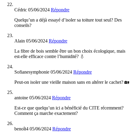
Cédric
05/06/2024
Répondre
Quelqu’un a déjà essayé d’isoler sa toiture tout seul? Des
conseils?
Alain
05/06/2024
Répondre
La fibre de bois semble être un bon choix écologique, mais
est-elle efficace contre l’humidité? 💧
Sofianesymphonie
05/06/2024
Répondre
Peut-on isoler une vieille maison sans en altérer le cachet? 🏡
antoine
05/06/2024
Répondre
Est-ce que quelqu’un ici a bénéficié du CITE récemment?
Comment ça marche exactement?
benoît4
05/06/2024
Répondre