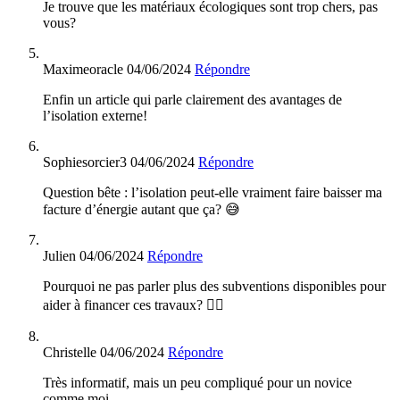
Je trouve que les matériaux écologiques sont trop chers, pas
vous?
Maximeoracle
04/06/2024
Répondre
Enfin un article qui parle clairement des avantages de
l’isolation externe!
Sophiesorcier3
04/06/2024
Répondre
Question bête : l’isolation peut-elle vraiment faire baisser ma
facture d’énergie autant que ça? 😅
Julien
04/06/2024
Répondre
Pourquoi ne pas parler plus des subventions disponibles pour
aider à financer ces travaux? 🤷‍♂️
Christelle
04/06/2024
Répondre
Très informatif, mais un peu compliqué pour un novice
comme moi.