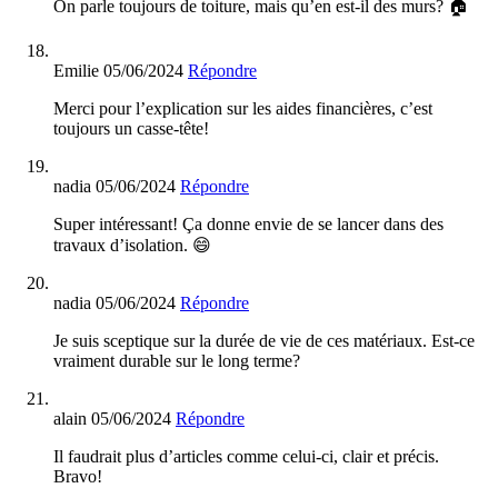
On parle toujours de toiture, mais qu’en est-il des murs? 🏠
Emilie
05/06/2024
Répondre
Merci pour l’explication sur les aides financières, c’est
toujours un casse-tête!
nadia
05/06/2024
Répondre
Super intéressant! Ça donne envie de se lancer dans des
travaux d’isolation. 😄
nadia
05/06/2024
Répondre
Je suis sceptique sur la durée de vie de ces matériaux. Est-ce
vraiment durable sur le long terme?
alain
05/06/2024
Répondre
Il faudrait plus d’articles comme celui-ci, clair et précis.
Bravo!