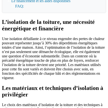
Le financement et les aides disponibles
FAQ:
L’isolation de la toiture, une nécessité
énergétique et financière
Une isolation défaillante à ce niveau engendre des pertes de chaleur
pouvant représenter jusqu’à 30% des déperditions énergétiques
totales d’une maison. Ainsi, l’optimisation de l’isolation de la toiture
n’est pas seulement une démarche écologique, elle est également
une question d’économie substantielle. Dans un contexte où la
précarité énergétique touche de plus en plus de foyers, renforcer
l’isolation de la toiture devient une priorité. Les matériaux utilisés
pour cette fin sont variés et doivent être choisis avec soin, en
fonction des spécificités de chaque bâti et des réglementations en
vigueur.
Les matériaux et techniques d’isolation à
privilégier
Le choix des matériaux d’isolation de la toiture et des techniques à