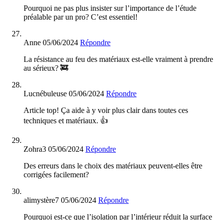
Pourquoi ne pas plus insister sur l’importance de l’étude
préalable par un pro? C’est essentiel!
Anne
05/06/2024
Répondre
La résistance au feu des matériaux est-elle vraiment à prendre
au sérieux? 🚒
Lucnébuleuse
05/06/2024
Répondre
Article top! Ça aide à y voir plus clair dans toutes ces
techniques et matériaux. 👍
Zohra3
05/06/2024
Répondre
Des erreurs dans le choix des matériaux peuvent-elles être
corrigées facilement?
alimystère7
05/06/2024
Répondre
Pourquoi est-ce que l’isolation par l’intérieur réduit la surface