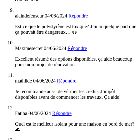
alaindéfenseur
04/06/2024
Répondre
Est-ce que le polystyrène est toxique? J’ai lu quelque part que
ça pouvait être dangereux… 🧐
Maximesecret
04/06/2024
Répondre
Excellent résumé des options disponibles, ça aide beaucoup
pour mon projet de rénovation.
mathilde
04/06/2024
Répondre
Je recommande aussi de vérifier les crédits d’impôt
disponibles avant de commencer les travaux. Ça aide!
Fatiha
04/06/2024
Répondre
Quel est le meilleur isolant pour une maison en bord de mer?
🌊