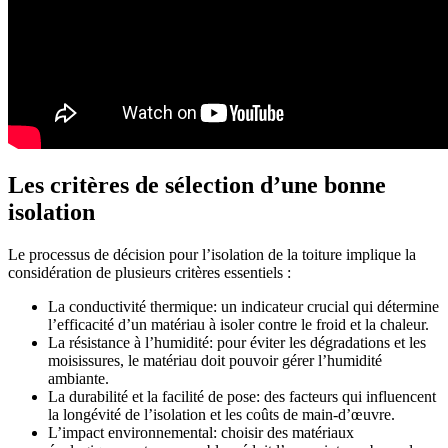
Les critères de sélection d’une bonne
isolation
Le processus de décision pour l’isolation de la toiture implique la
considération de plusieurs critères essentiels :
La conductivité thermique: un indicateur crucial qui détermine
l’efficacité d’un matériau à isoler contre le froid et la chaleur.
La résistance à l’humidité: pour éviter les dégradations et les
moisissures, le matériau doit pouvoir gérer l’humidité
ambiante.
La durabilité et la facilité de pose: des facteurs qui influencent
la longévité de l’isolation et les coûts de main-d’œuvre.
L’impact environnemental: choisir des matériaux