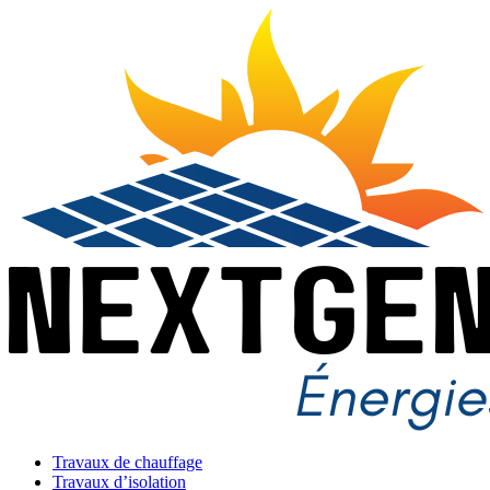
Travaux de chauffage
Travaux d’isolation