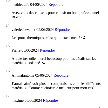
mathieuelfe
04/06/2024
Répondre
Avez-vous des conseils pour choisir un bon professionnel
RGE?
valériechevalier
05/06/2024
Répondre
Les ponts thermiques, c’est quoi exactement? 🤔
Pierre
05/06/2024
Répondre
Article très utile, merci beaucoup pour les détails sur les
matériaux isolants! 🙏
Aminafantôme
05/06/2024
Répondre
J’aurais aimé voir plus de comparaisons entre les différents
matériaux. Comment choisir le meilleur pour mon cas?
maxime
05/06/2024
Répondre