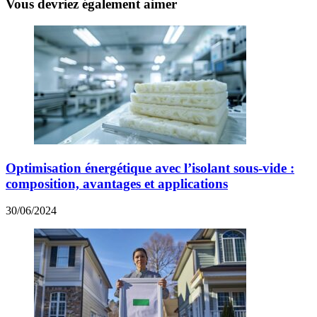
Vous devriez également aimer
Optimisation énergétique avec l’isolant sous-vide :
composition, avantages et applications
30/06/2024