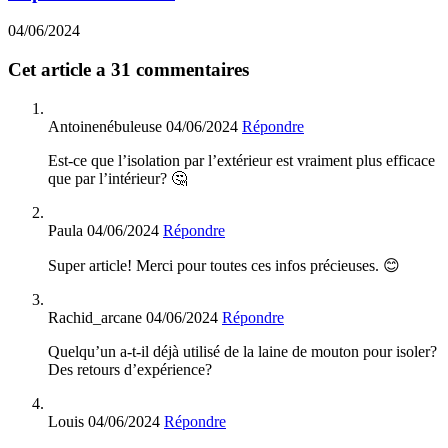
04/06/2024
Cet article a 31 commentaires
Antoinenébuleuse
04/06/2024
Répondre
Est-ce que l’isolation par l’extérieur est vraiment plus efficace
que par l’intérieur? 🤔
Paula
04/06/2024
Répondre
Super article! Merci pour toutes ces infos précieuses. 😊
Rachid_arcane
04/06/2024
Répondre
Quelqu’un a-t-il déjà utilisé de la laine de mouton pour isoler?
Des retours d’expérience?
Louis
04/06/2024
Répondre