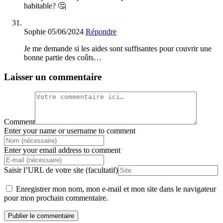
habitable? 🤔
Sophie
05/06/2024
Répondre
Je me demande si les aides sont suffisantes pour couvrir une
bonne partie des coûts…
Laisser un commentaire
Comment
Enter your name or username to comment
Enter your email address to comment
Saisir l’URL de votre site (facultatif)
Enregistrer mon nom, mon e-mail et mon site dans le navigateur
pour mon prochain commentaire.