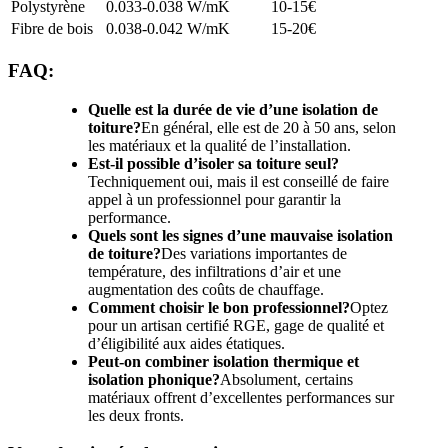
Polystyrène
0.033-0.038 W/mK
10-15€
Fibre de bois
0.038-0.042 W/mK
15-20€
FAQ:
Quelle est la durée de vie d’une isolation de
toiture?
En général, elle est de 20 à 50 ans, selon
les matériaux et la qualité de l’installation.
Est-il possible d’isoler sa toiture seul?
Techniquement oui, mais il est conseillé de faire
appel à un professionnel pour garantir la
performance.
Quels sont les signes d’une mauvaise isolation
de toiture?
Des variations importantes de
température, des infiltrations d’air et une
augmentation des coûts de chauffage.
Comment choisir le bon professionnel?
Optez
pour un artisan certifié RGE, gage de qualité et
d’éligibilité aux aides étatiques.
Peut-on combiner isolation thermique et
isolation phonique?
Absolument, certains
matériaux offrent d’excellentes performances sur
les deux fronts.