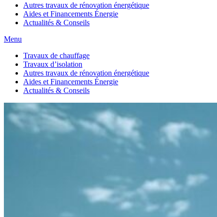
Autres travaux de rénovation énergétique
Aides et Financements Énergie
Actualités & Conseils
Menu
Travaux de chauffage
Travaux d’isolation
Autres travaux de rénovation énergétique
Aides et Financements Énergie
Actualités & Conseils