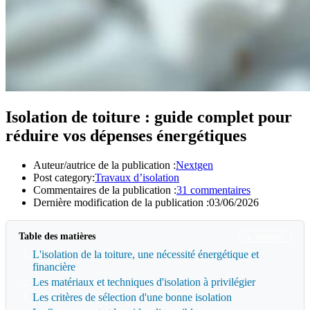
Isolation de toiture : guide complet pour
réduire vos dépenses énergétiques
Auteur/autrice de la publication :
Nextgen
Post category:
Travaux d’isolation
Commentaires de la publication :
31 commentaires
Dernière modification de la publication :
03/06/2026
Table des matières
▲ Masquer
L'isolation de la toiture, une nécessité énergétique et
financière
Les matériaux et techniques d'isolation à privilégier
Les critères de sélection d'une bonne isolation